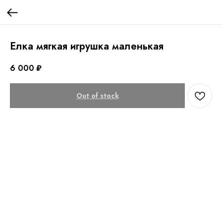
Елка мягкая игрушка маленькая
6 000
₽
Out of stock