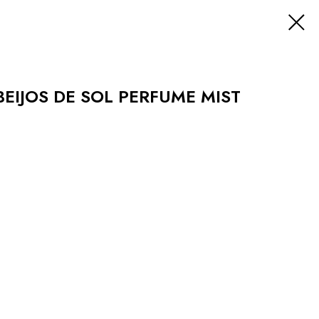
BEIJOS DE SOL PERFUME MIST