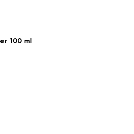
er 100 ml