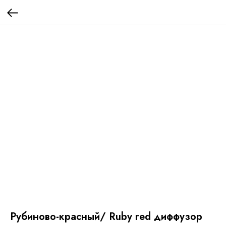
Рубиново-красный/ Ruby red диффузор