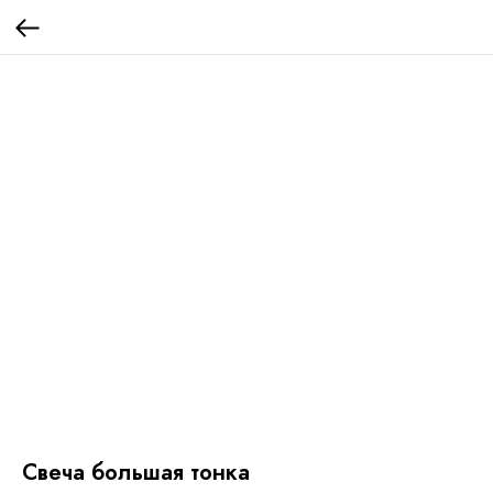
Свеча большая тонка