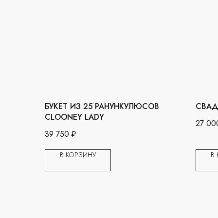
БУКЕТ ИЗ 25 РАНУНКУЛЮСОВ
СВАД
CLOONEY LADY
27 00
39 750
₽
В КОРЗИНУ
В