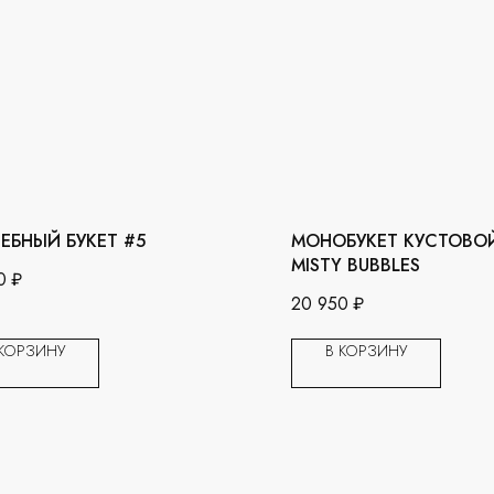
ЕБНЫЙ БУКЕТ #5
МОНОБУКЕТ КУСТОВО
MISTY BUBBLES
0
₽
20 950
₽
 КОРЗИНУ
В КОРЗИНУ