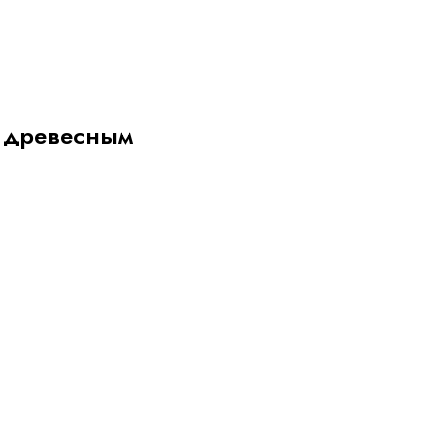
с древесным