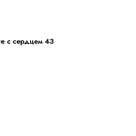
ve с сердцем 43