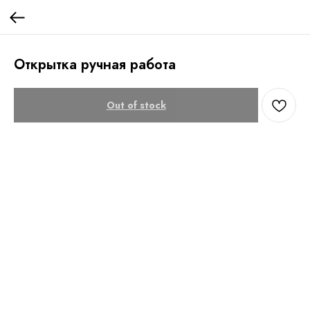
Открытка ручная работа
Out of stock