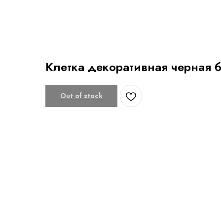
Клетка декоративная черная 
Out of stock