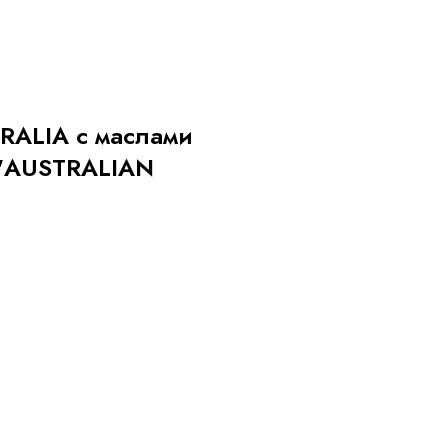
RALIA с маслами
 "AUSTRALIAN